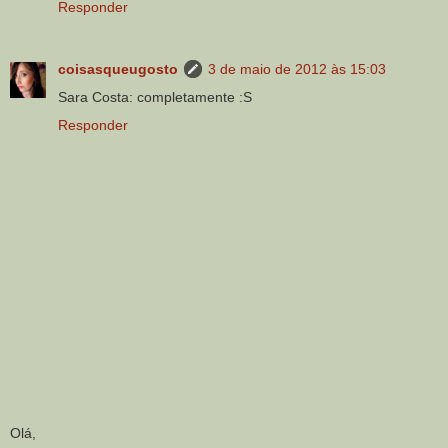
Responder
coisasqueugosto
3 de maio de 2012 às 15:03
Sara Costa: completamente :S
Responder
Olá,